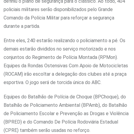
definiu o plano de segurança para o clássico. Ao todo, 404
policiais militares serão disponibilizados pelo Grande
Comando da Polícia Militar para reforçar a segurança
durante a partida.
Entre eles, 240 estarão realizando o policiamento a pé. Os
demais estarão divididos no serviço motorizado e nos
conjuntos do Regimento de Polícia Montada (RPMon).
Equipes da Rondas Ostensivas Com Apoio de Motocicletas
(ROCAM) irão escoltar a delegação dos clubes até a praça
esportiva. O jogo será de torcida única do ABC.
Equipes do Batalhão de Polícia de Choque (BPChoque), do
Batalhão de Policiamento Ambiental (BPAmb), do Batalhão
de Policiamento Escolar e Prevenção as Drogas e Violência
(BPRED) e do Comando De Polícia Rodoviária Estadual
(CPRE) também serão usadas no reforço.