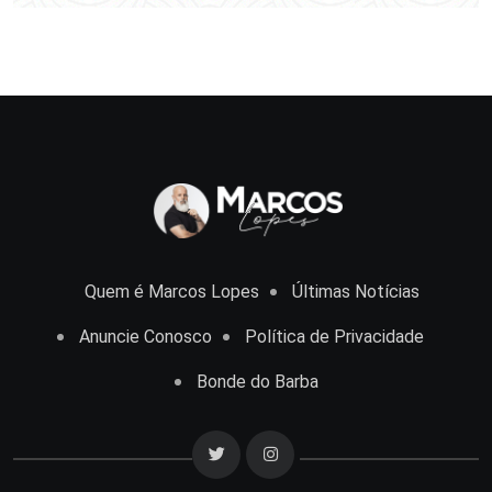
Quem é Marcos Lopes
Últimas Notícias
Anuncie Conosco
Política de Privacidade
Bonde do Barba