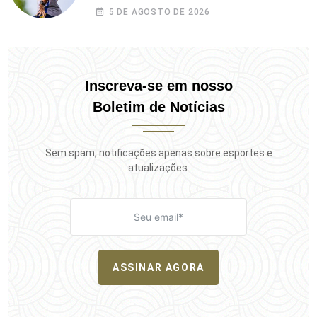
Campeonato Potiguar
5 DE AGOSTO DE 2026
Inscreva-se em nosso
Boletim de Notícias
Sem spam, notificações apenas sobre esportes e
atualizações.
ASSINAR AGORA