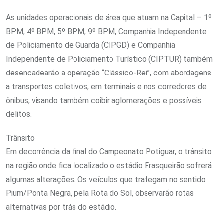
As unidades operacionais de área que atuam na Capital – 1º
BPM, 4º BPM, 5º BPM, 9º BPM, Companhia Independente
de Policiamento de Guarda (CIPGD) e Companhia
Independente de Policiamento Turístico (CIPTUR) também
desencadearão a operação “Clássico-Rei”, com abordagens
a transportes coletivos, em terminais e nos corredores de
ônibus, visando também coibir aglomerações e possíveis
delitos.
Trânsito
Em decorrência da final do Campeonato Potiguar, o trânsito
na região onde fica localizado o estádio Frasqueirão sofrerá
algumas alterações. Os veículos que trafegam no sentido
Pium/Ponta Negra, pela Rota do Sol, observarão rotas
alternativas por trás do estádio.