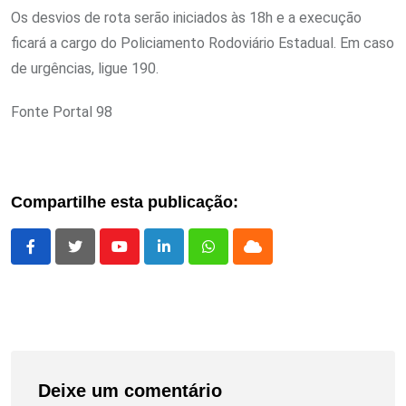
Os desvios de rota serão iniciados às 18h e a execução
ficará a cargo do Policiamento Rodoviário Estadual. Em caso
de urgências, ligue 190.
Fonte Portal 98
Compartilhe esta publicação:
Youtube
LinkedIn
Whatsapp
Cloud
Deixe um comentário