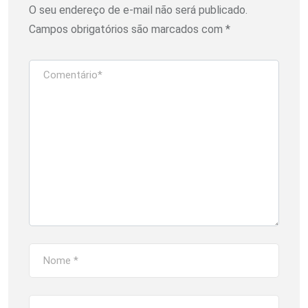
O seu endereço de e-mail não será publicado.
Campos obrigatórios são marcados com
*