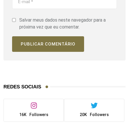
Salvar meus dados neste navegador para a
próxima vez que eu comentar.
REDES SOCIAIS
16K
Followers
20K
Followers