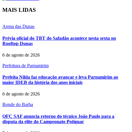
MAIS LIDAS
Arena das Dunas
Prévia oficial do TBT do Safadão acontece nesta sexta no
Rooftop Dunas
6 de agosto de 2026
Prefeitura de Parnamirim
Prefeita Nilda faz educação avançar e leva Parnamirim ao
maior IDEB da história dos anos iniciais
6 de agosto de 2026
Bonde do Barba
QFC SAF anuncia retorno do técnico João Paulo para a
disputa da elite do Campeonato Potiguar