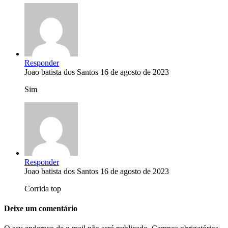
Responder
Joao batista dos Santos
16 de agosto de 2023
Sim
Responder
Joao batista dos Santos
16 de agosto de 2023
Corrida top
Deixe um comentário