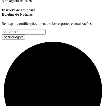
5 de agosto de 2026
Inscreva-se em nosso
Boletim de Notícias
Sem spam, notificações apenas sobre esportes e atualizações.
Assinar Agora