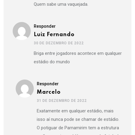
Quem sabe uma vaquejada.
Responder
Luiz Fernando
30 DE DEZEMBRO DE 2022
Briga entre jogadores acontece em qualquer
estádio do mundo
Responder
Marcelo
31 DE DEZEMBRO DE 2022
Exatamente em qualquer estádio, mais
isso aí nunca pode se chamar de estádio.
O potiguar de Parnamirim tem a estrutura