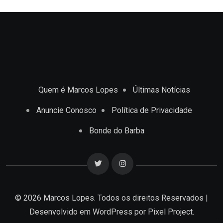
Quem é Marcos Lopes
Últimas Notícias
Anuncie Conosco
Política de Privacidade
Bonde do Barba
© 2026 Marcos Lopes. Todos os direitos Reservados |
Desenvolvido em
WordPress
por Pixel Project.