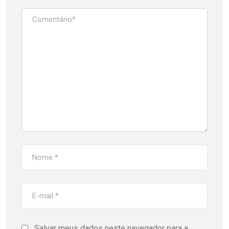
Salvar meus dados neste navegador para a