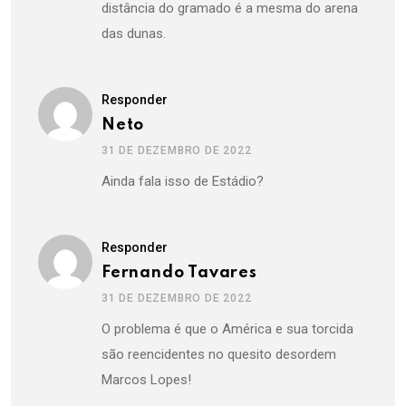
distância do gramado é a mesma do arena
das dunas.
Responder
Neto
31 DE DEZEMBRO DE 2022
Ainda fala isso de Estádio?
Responder
Fernando Tavares
31 DE DEZEMBRO DE 2022
O problema é que o América e sua torcida
são reencidentes no quesito desordem
Marcos Lopes!