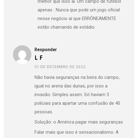
melhor que isso aí. Um campo de futebol
apenas . Nunca que pode um jogo oficial
nesse negócio aí que ERRÔNEAMENTE
estão chamando de estádio.
Responder
L F
31 DE DEZEMBRO DE 2022
Não havia seguranças na beira do campo,
igual no arena das dunas, por isso a
invasão. Simples assim. Só haviam 3
policiais para apartar uma confusão de 40
pessoas.
Solução: o América pagar mais seguranças.
Falar mais que isso é sensacionalismo. A