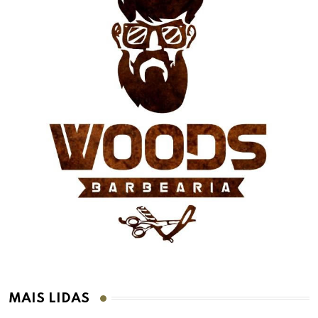
MAIS LIDAS