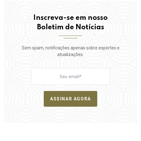
Inscreva-se em nosso
Boletim de Notícias
Sem spam, notificações apenas sobre esportes e
atualizações.
ASSINAR AGORA