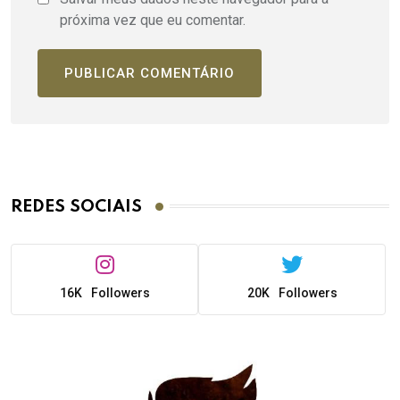
próxima vez que eu comentar.
REDES SOCIAIS
16K
Followers
20K
Followers