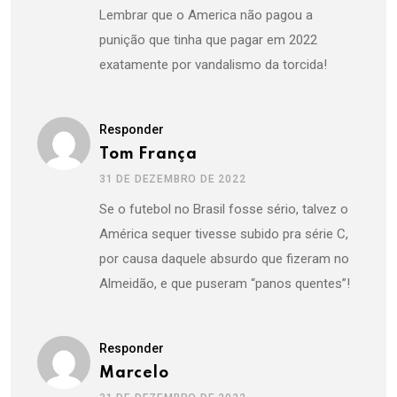
Lembrar que o America não pagou a
punição que tinha que pagar em 2022
exatamente por vandalismo da torcida!
Responder
Tom França
31 DE DEZEMBRO DE 2022
Se o futebol no Brasil fosse sério, talvez o
América sequer tivesse subido pra série C,
por causa daquele absurdo que fizeram no
Almeidão, e que puseram “panos quentes”!
Responder
Marcelo