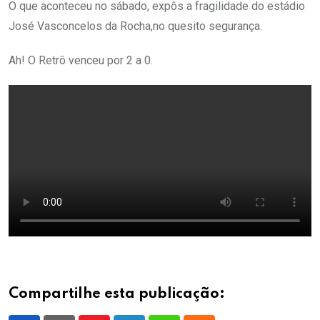
O que aconteceu no sábado, expôs a fragilidade do estádio
José Vasconcelos da Rocha,no quesito segurança.
Ah! O Retrô venceu por 2 a 0.
Compartilhe esta publicação: