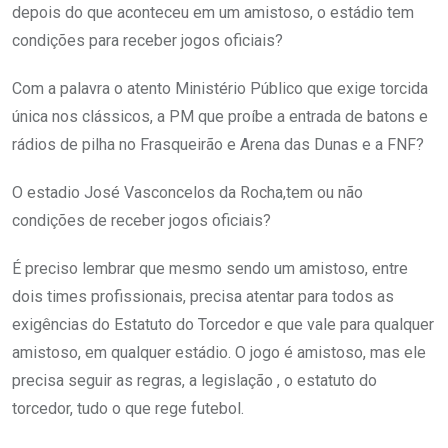
depois do que aconteceu em um amistoso, o estádio tem
condições para receber jogos oficiais?
Com a palavra o atento Ministério Público que exige torcida
única nos clássicos, a PM que proíbe a entrada de batons e
rádios de pilha no Frasqueirão e Arena das Dunas e a FNF?
O estadio José Vasconcelos da Rocha,tem ou não
condições de receber jogos oficiais?
É preciso lembrar que mesmo sendo um amistoso, entre
dois times profissionais, precisa atentar para todos as
exigências do Estatuto do Torcedor e que vale para qualquer
amistoso, em qualquer estádio. O jogo é amistoso, mas ele
precisa seguir as regras, a legislação , o estatuto do
torcedor, tudo o que rege futebol.