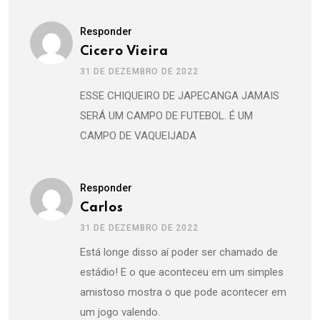
Responder
Cicero Vieira
31 DE DEZEMBRO DE 2022
ESSE CHIQUEIRO DE JAPECANGA JAMAIS
SERÁ UM CAMPO DE FUTEBOL. É UM
CAMPO DE VAQUEIJADA
Responder
Carlos
31 DE DEZEMBRO DE 2022
Está longe disso aí poder ser chamado de
estádio! E o que aconteceu em um simples
amistoso mostra o que pode acontecer em
um jogo valendo.