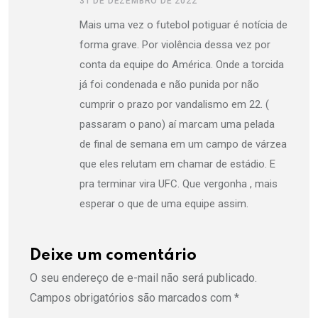
31 DE DEZEMBRO DE 2022
Mais uma vez o futebol potiguar é notícia de
forma grave. Por violência dessa vez por
conta da equipe do América. Onde a torcida
já foi condenada e não punida por não
cumprir o prazo por vandalismo em 22. (
passaram o pano) aí marcam uma pelada
de final de semana em um campo de várzea
que eles relutam em chamar de estádio. E
pra terminar vira UFC. Que vergonha , mais
esperar o que de uma equipe assim.
Deixe um comentário
O seu endereço de e-mail não será publicado.
Campos obrigatórios são marcados com
*