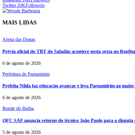
Twitter
20K
Followers
MAIS LIDAS
Arena das Dunas
Prévia oficial do TBT do Safadão acontece nesta sexta no Rooft
6 de agosto de 2026
Prefeitura de Parnamirim
Prefeita Nilda faz educação avançar e leva Parnamirim ao maior 
6 de agosto de 2026
Bonde do Barba
QFC SAF anuncia retorno do técnico João Paulo para a disputa 
5 de agosto de 2026