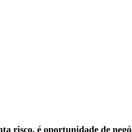
ta risco, é oportunidade de negó