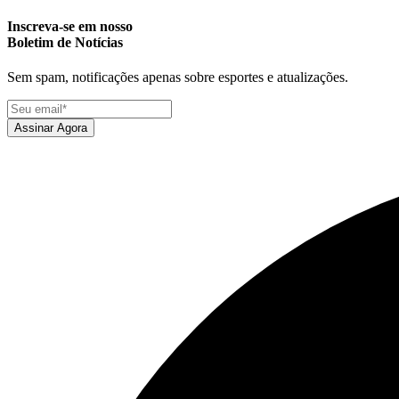
Inscreva-se em nosso
Boletim de Notícias
Sem spam, notificações apenas sobre esportes e atualizações.
Assinar Agora