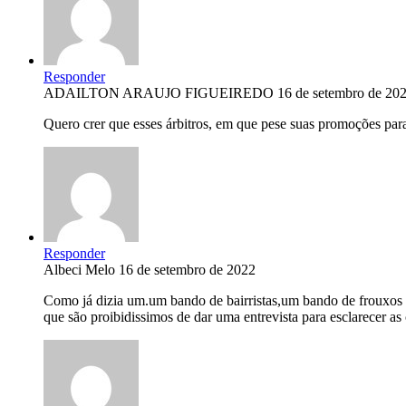
Responder
ADAILTON ARAUJO FIGUEIREDO
16 de setembro de 20
Quero crer que esses árbitros, em que pese suas promoções par
Responder
Albeci Melo
16 de setembro de 2022
Como já dizia um.um bando de bairristas,um bando de frouxos 
que são proibidissimos de dar uma entrevista para esclarecer a