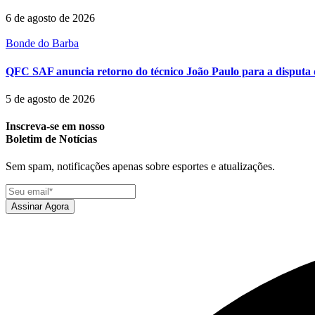
6 de agosto de 2026
Bonde do Barba
QFC SAF anuncia retorno do técnico João Paulo para a disputa 
5 de agosto de 2026
Inscreva-se em nosso
Boletim de Notícias
Sem spam, notificações apenas sobre esportes e atualizações.
Assinar Agora