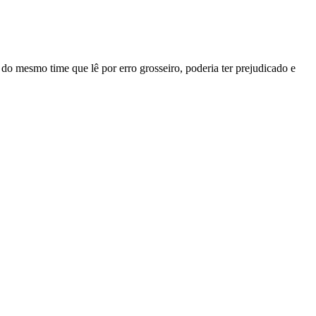
do mesmo time que lê por erro grosseiro, poderia ter prejudicado e