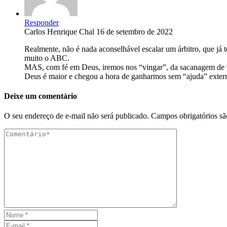
Responder
Carlos Henrique Chal
16 de setembro de 2022
Realmente, não é nada aconselhável escalar um árbitro, que já 
muito o ABC.
MAS, com fé em Deus, iremos nos “vingar”, da sacanagem de 
Deus é maior e chegou a hora de ganharmos sem “ajuda” exter
Deixe um comentário
O seu endereço de e-mail não será publicado.
Campos obrigatórios s