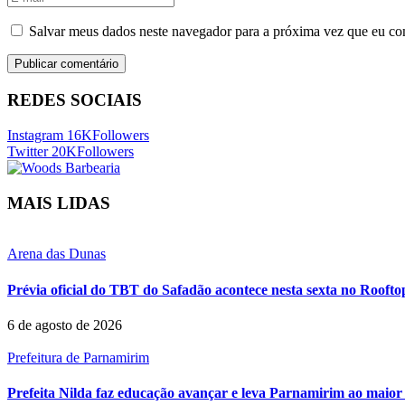
Salvar meus dados neste navegador para a próxima vez que eu co
REDES SOCIAIS
Instagram
16K
Followers
Twitter
20K
Followers
MAIS LIDAS
Arena das Dunas
Prévia oficial do TBT do Safadão acontece nesta sexta no Rooft
6 de agosto de 2026
Prefeitura de Parnamirim
Prefeita Nilda faz educação avançar e leva Parnamirim ao maior 