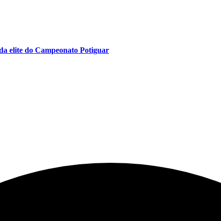
da elite do Campeonato Potiguar