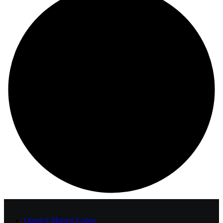
Quem é Marcos Lopes