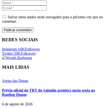
Salvar meus dados neste navegador para a próxima vez que eu
comentar.
REDES SOCIAIS
Instagram
16K
Followers
Twitter
20K
Followers
MAIS LIDAS
Arena das Dunas
Prévia oficial do TBT do Safadão acontece nesta sexta no
Rooftop Dunas
6 de agosto de 2026