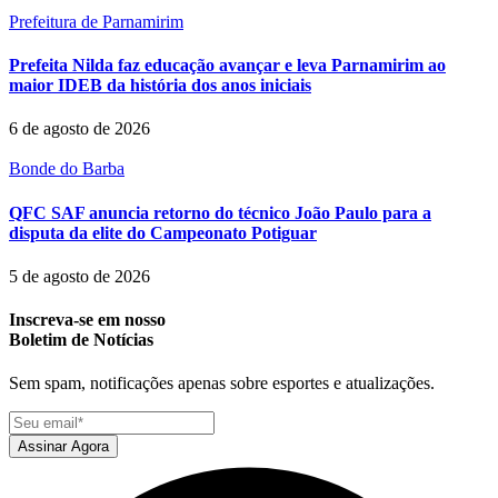
Prefeitura de Parnamirim
Prefeita Nilda faz educação avançar e leva Parnamirim ao
maior IDEB da história dos anos iniciais
6 de agosto de 2026
Bonde do Barba
QFC SAF anuncia retorno do técnico João Paulo para a
disputa da elite do Campeonato Potiguar
5 de agosto de 2026
Inscreva-se em nosso
Boletim de Notícias
Sem spam, notificações apenas sobre esportes e atualizações.
Assinar Agora