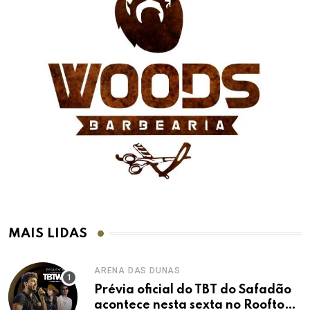
MAIS LIDAS
ARENA DAS DUNAS
Prévia oficial do TBT do Safadão
acontece nesta sexta no Rooftop