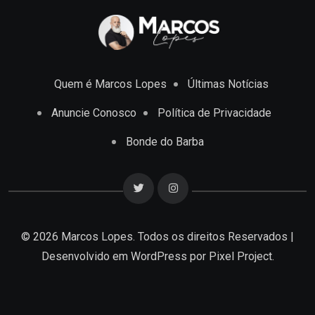
Quem é Marcos Lopes
Últimas Notícias
Anuncie Conosco
Política de Privacidade
Bonde do Barba
© 2026 Marcos Lopes. Todos os direitos Reservados |
Desenvolvido em
WordPress
por Pixel Project.