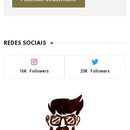
REDES SOCIAIS
16K
Followers
20K
Followers