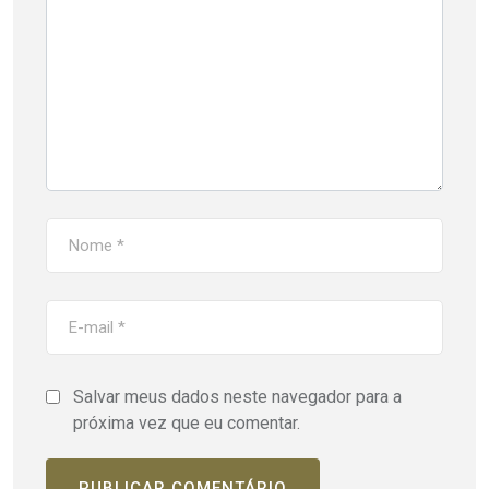
Salvar meus dados neste navegador para a
próxima vez que eu comentar.