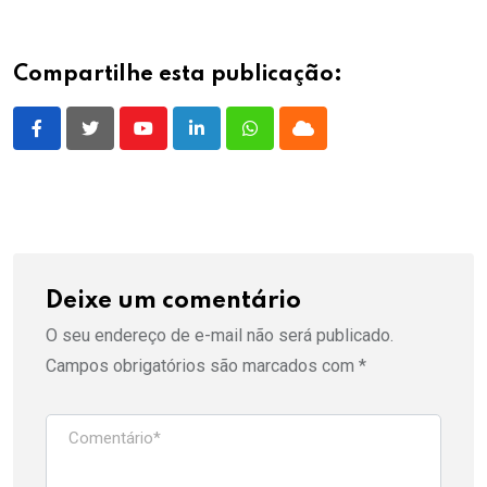
Compartilhe esta publicação:
Youtube
LinkedIn
Whatsapp
Cloud
Deixe um comentário
O seu endereço de e-mail não será publicado.
Campos obrigatórios são marcados com
*