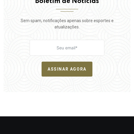
Boletim de Notícias
Sem spam, notificações apenas sobre esportes e
atualizações.
ASSINAR AGORA