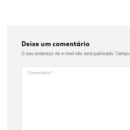
Deixe um comentário
O seu endereço de e-mail não será publicado.
Campos