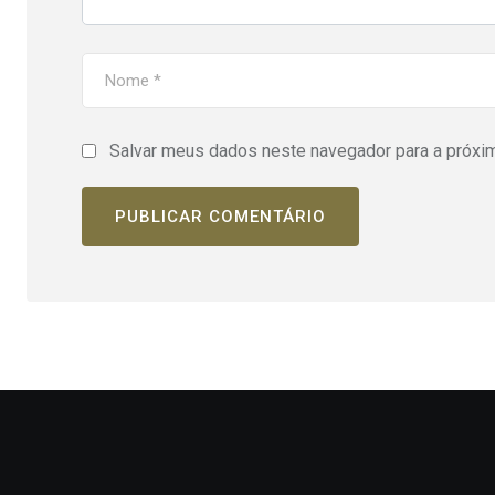
Salvar meus dados neste navegador para a próxi