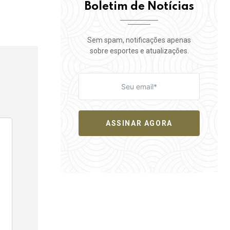
Boletim de Notícias
Sem spam, notificações apenas
sobre esportes e atualizações.
ASSINAR AGORA