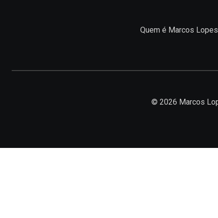
Quem é Marcos Lopes
© 2026 Marcos Lop