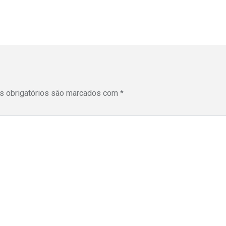
 obrigatórios são marcados com
*