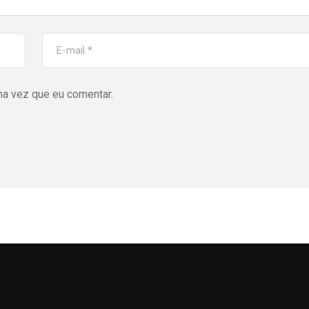
ma vez que eu comentar.