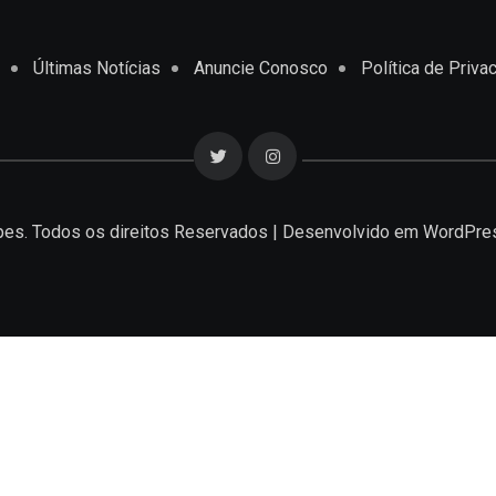
Últimas Notícias
Anuncie Conosco
Política de Priva
es. Todos os direitos Reservados | Desenvolvido em
WordPre