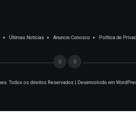
Últimas Notícias
Anuncie Conosco
Política de Priva
es. Todos os direitos Reservados | Desenvolvido em
WordPre