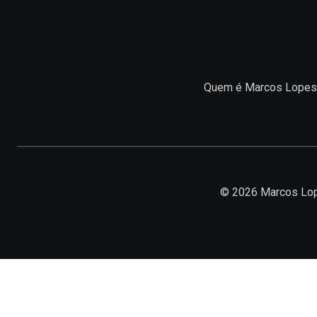
Quem é Marcos Lopes
© 2026 Marcos Lop