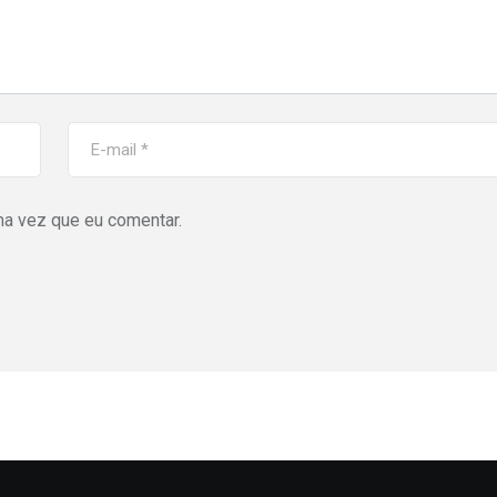
ma vez que eu comentar.