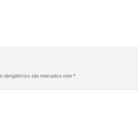
 obrigatórios são marcados com
*