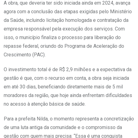
A obra, que deveria ter sido iniciada ainda em 2024, avança
agora com a conclusão das etapas exigidas pelo Ministério
da Saúde, incluindo licitação homologada e contratação da
empresa responsável pela execução dos serviços. Com
isso, o município finaliza o processo para liberação do
repasse federal, oriundo do Programa de Aceleração do
Crescimento (PAC).
O investimento total é de R$ 2,9 milhões e a expectativa da
gestão é que, com o recurso em conta, a obra seja iniciada
em até 30 dias, beneficiando diretamente mais de 5 mil
moradores da região, que hoje ainda enfrentam dificuldades
no acesso à atenção básica de saúde.
Para a prefeita Nilda, o momento representa a concretização
de uma luta antiga da comunidade e o compromisso da
gestão com quem mais precisa: “Essa é uma conquista