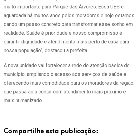
muito importante para Parque das Árvores. Essa UBS é
aguardada há muitos anos pelos moradores e hoje estamos
dando um passo concreto para transformar esse sonho em
realidade. Saúde é prioridade e nosso compromisso é
garantir dignidade e atendimento mais perto de casa para
nossa população”, destacou a prefeita.
A nova unidade vai fortalecer a rede de atenção básica do
município, ampliando o acesso aos serviços de saúde e
oferecendo mais comodidade para os moradores da região,
que passarão a contar com atendimento mais próximo e
mais humanizado.
Compartilhe esta publicação: