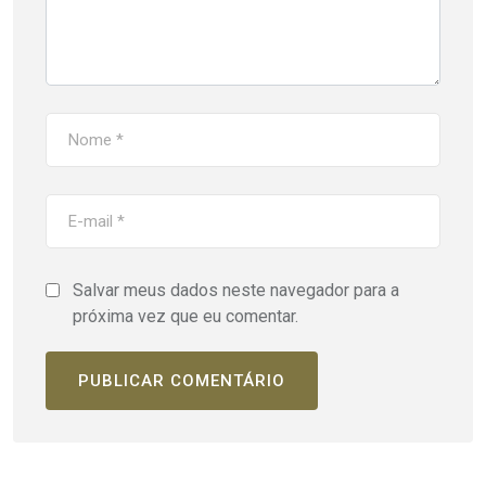
Salvar meus dados neste navegador para a
próxima vez que eu comentar.