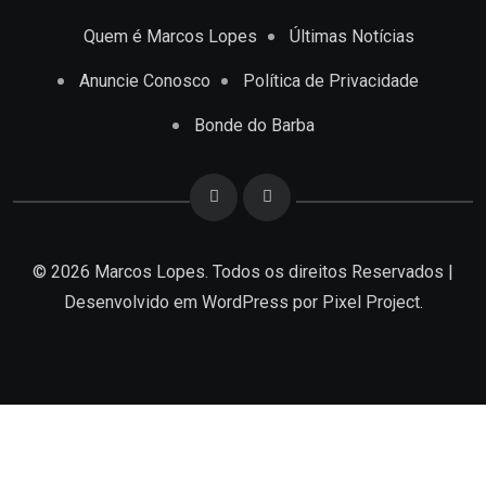
Quem é Marcos Lopes
Últimas Notícias
Anuncie Conosco
Política de Privacidade
Bonde do Barba
© 2026 Marcos Lopes. Todos os direitos Reservados |
Desenvolvido em
WordPress
por Pixel Project.