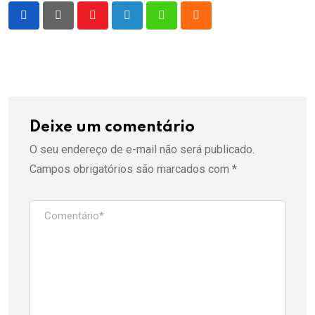
Youtube
LinkedIn
Whatsapp
Cloud
Deixe um comentário
O seu endereço de e-mail não será publicado.
Campos obrigatórios são marcados com
*