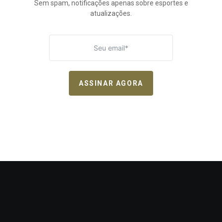
Sem spam, notificações apenas sobre esportes e
atualizações.
ASSINAR AGORA