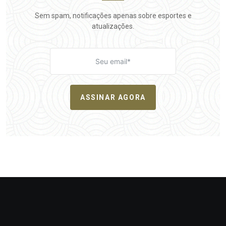
Sem spam, notificações apenas sobre esportes e
atualizações.
ASSINAR AGORA