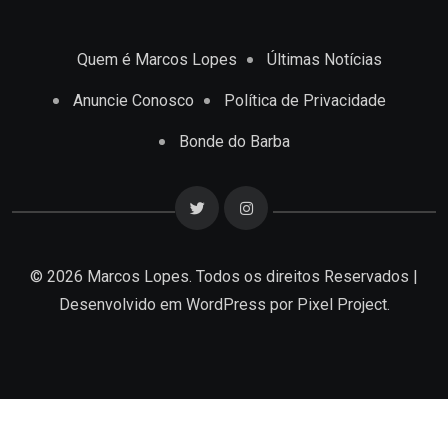
Quem é Marcos Lopes
Últimas Notícias
Anuncie Conosco
Política de Privacidade
Bonde do Barba
© 2026 Marcos Lopes. Todos os direitos Reservados |
Desenvolvido em
WordPress
por Pixel Project.