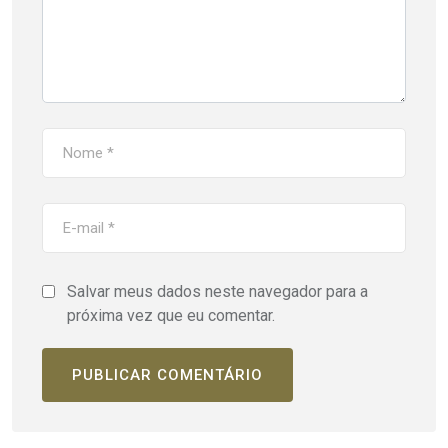
Salvar meus dados neste navegador para a
próxima vez que eu comentar.