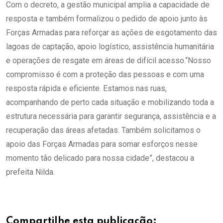
Com o decreto, a gestão municipal amplia a capacidade de
resposta e também formalizou o pedido de apoio junto às
Forças Armadas para reforçar as ações de esgotamento das
lagoas de captação, apoio logístico, assistência humanitária
e operações de resgate em áreas de difícil acesso.“Nosso
compromisso é com a proteção das pessoas e com uma
resposta rápida e eficiente. Estamos nas ruas,
acompanhando de perto cada situação e mobilizando toda a
estrutura necessária para garantir segurança, assistência e a
recuperação das áreas afetadas. Também solicitamos o
apoio das Forças Armadas para somar esforços nesse
momento tão delicado para nossa cidade”, destacou a
prefeita Nilda.
Compartilhe esta publicação: