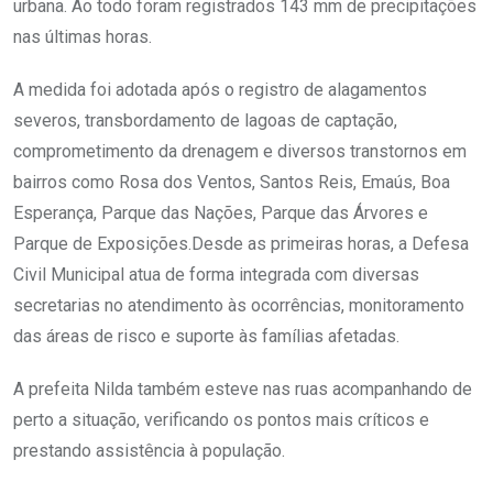
urbana. Ao todo foram registrados 143 mm de precipitações
nas últimas horas.
A medida foi adotada após o registro de alagamentos
severos, transbordamento de lagoas de captação,
comprometimento da drenagem e diversos transtornos em
bairros como Rosa dos Ventos, Santos Reis, Emaús, Boa
Esperança, Parque das Nações, Parque das Árvores e
Parque de Exposições.Desde as primeiras horas, a Defesa
Civil Municipal atua de forma integrada com diversas
secretarias no atendimento às ocorrências, monitoramento
das áreas de risco e suporte às famílias afetadas.
A prefeita Nilda também esteve nas ruas acompanhando de
perto a situação, verificando os pontos mais críticos e
prestando assistência à população.