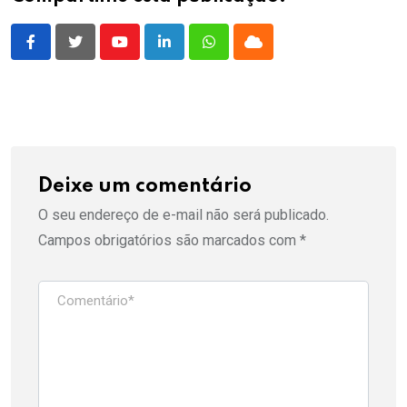
Youtube
LinkedIn
Whatsapp
Cloud
Deixe um comentário
O seu endereço de e-mail não será publicado.
Campos obrigatórios são marcados com
*