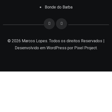
Bonde do Barba
© 2026 Marcos Lopes. Todos os direitos Reservados |
Desenvolvido em
WordPress
por Pixel Project.