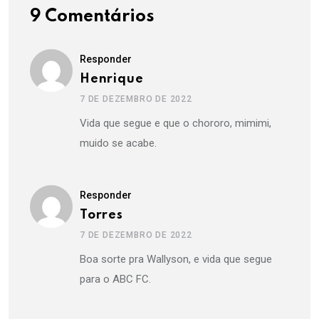
9 Comentários
Responder
Henrique
7 DE DEZEMBRO DE 2022
Vida que segue e que o chororo, mimimi,
muido se acabe.
Responder
Torres
7 DE DEZEMBRO DE 2022
Boa sorte pra Wallyson, e vida que segue
para o ABC FC.