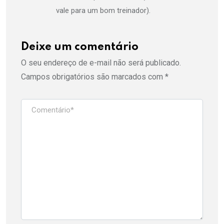
vale para um bom treinador).
Deixe um comentário
O seu endereço de e-mail não será publicado.
Campos obrigatórios são marcados com
*