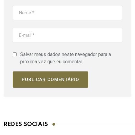
Salvar meus dados neste navegador para a
próxima vez que eu comentar.
REDES SOCIAIS