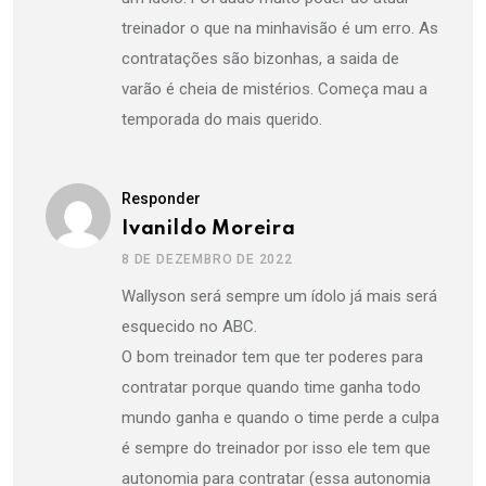
treinador o que na minhavisão é um erro. As
contratações são bizonhas, a saida de
varão é cheia de mistérios. Começa mau a
temporada do mais querido.
Responder
Ivanildo Moreira
8 DE DEZEMBRO DE 2022
Wallyson será sempre um ídolo já mais será
esquecido no ABC.
O bom treinador tem que ter poderes para
contratar porque quando time ganha todo
mundo ganha e quando o time perde a culpa
é sempre do treinador por isso ele tem que
autonomia para contratar (essa autonomia