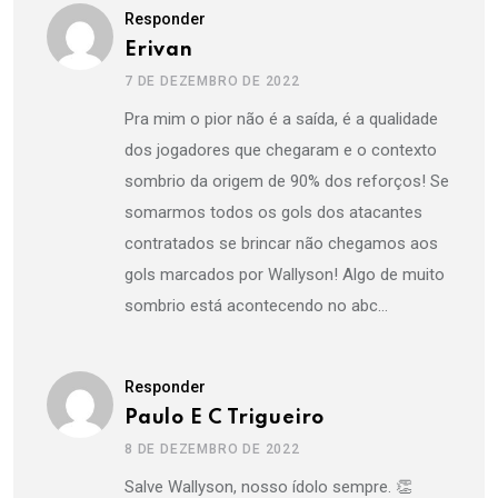
Responder
Erivan
7 DE DEZEMBRO DE 2022
Pra mim o pior não é a saída, é a qualidade
dos jogadores que chegaram e o contexto
sombrio da origem de 90% dos reforços! Se
somarmos todos os gols dos atacantes
contratados se brincar não chegamos aos
gols marcados por Wallyson! Algo de muito
sombrio está acontecendo no abc…
Responder
Paulo E C Trigueiro
8 DE DEZEMBRO DE 2022
Salve Wallyson, nosso ídolo sempre. 👏