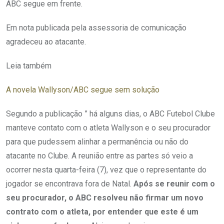
ABC segue em frente.
Em nota publicada pela assessoria de comunicação
agradeceu ao atacante.
Leia também
A novela Wallyson/ABC segue sem solução
Segundo a publicação ” há alguns dias, o ABC Futebol Clube
manteve contato com o atleta Wallyson e o seu procurador
para que pudessem alinhar a permanência ou não do
atacante no Clube. A reunião entre as partes só veio a
ocorrer nesta quarta-feira (7), vez que o representante do
jogador se encontrava fora de Natal.
Após se reunir com o
seu procurador, o ABC resolveu não firmar um novo
contrato com o atleta, por entender que este é um