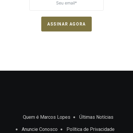
ASSINAR AGORA
Quem é Marcos Lopes
Últimas Notícias
Anuncie Conosco
Política de Privacidade