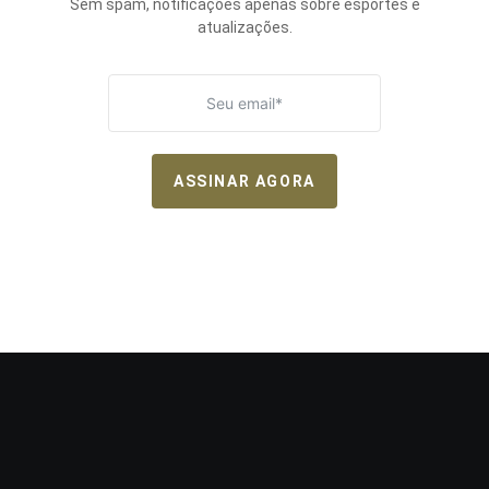
Sem spam, notificações apenas sobre esportes e
atualizações.
ASSINAR AGORA