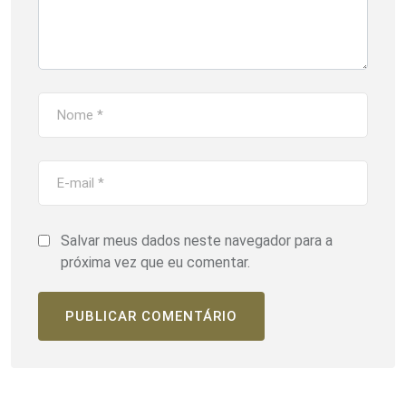
Salvar meus dados neste navegador para a
próxima vez que eu comentar.