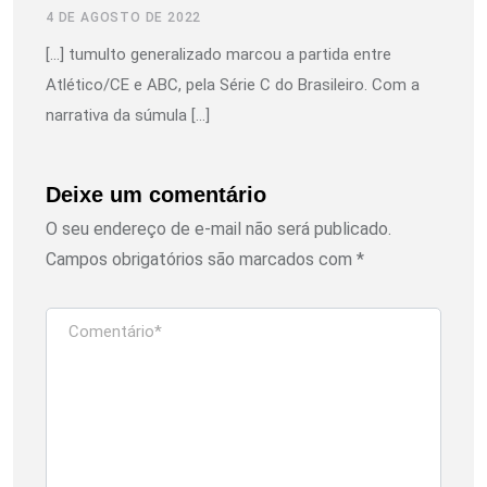
4 DE AGOSTO DE 2022
[…] tumulto generalizado marcou a partida entre
Atlético/CE e ABC, pela Série C do Brasileiro. Com a
narrativa da súmula […]
Deixe um comentário
O seu endereço de e-mail não será publicado.
Campos obrigatórios são marcados com
*