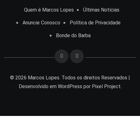
Quem é Marcos Lopes
Últimas Notícias
Anuncie Conosco
Política de Privacidade
Bonde do Barba
© 2026 Marcos Lopes. Todos os direitos Reservados |
Desenvolvido em
WordPress
por Pixel Project.