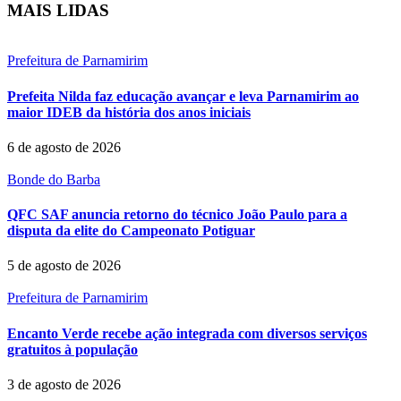
MAIS LIDAS
Prefeitura de Parnamirim
Prefeita Nilda faz educação avançar e leva Parnamirim ao
maior IDEB da história dos anos iniciais
6 de agosto de 2026
Bonde do Barba
QFC SAF anuncia retorno do técnico João Paulo para a
disputa da elite do Campeonato Potiguar
5 de agosto de 2026
Prefeitura de Parnamirim
Encanto Verde recebe ação integrada com diversos serviços
gratuitos à população
3 de agosto de 2026