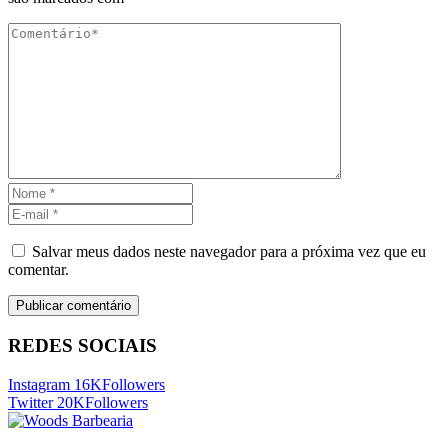
Salvar meus dados neste navegador para a próxima vez que eu
comentar.
REDES SOCIAIS
Instagram
16K
Followers
Twitter
20K
Followers