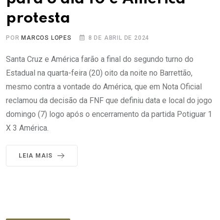
protesta
POR
MARCOS LOPES
8 DE ABRIL DE 2024
Santa Cruz e América farão a final do segundo turno do
Estadual na quarta-feira (20) oito da noite no Barrettão,
mesmo contra a vontade do América, que em Nota Oficial
reclamou da decisão da FNF que definiu data e local do jogo
domingo (7) logo após o encerramento da partida Potiguar 1
X 3 América.
LEIA MAIS