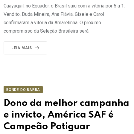
Guayaquil, no Equador, o Brasil saiu com a vitória por 5 a 1.
Vendito, Duda Mineira, Ana Flávia, Gisele e Carol
confirmaram a vitória da Amarelinha. O próximo
compromisso da Seleção Brasileira será
LEIA MAIS
BONDE DO BARBA
Dono da melhor campanha
e invicto, América SAF é
Campeão Potiguar