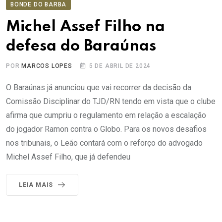
BONDE DO BARBA
Michel Assef Filho na
defesa do Baraúnas
POR
MARCOS LOPES
5 DE ABRIL DE 2024
O Baraúnas já anunciou que vai recorrer da decisão da
Comissão Disciplinar do TJD/RN tendo em vista que o clube
afirma que cumpriu o regulamento em relação a escalação
do jogador Ramon contra o Globo. Para os novos desafios
nos tribunais, o Leão contará com o reforço do advogado
Michel Assef Filho, que já defendeu
LEIA MAIS