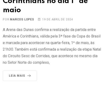
Corinthians no dia 1º de
maio
POR
MARCOS LOPES
19 DE ABRIL DE 2024
A Arena das Dunas confirma a realização da partida entre
América e Corinthians, válida pela 3ª fase da Copa do Brasil
e marcada para acontecer na quarta-feira, 1º de maio, às
21h30. Também está confirmada a realização da etapa Natal
do Circuito Sesc de Corridas, que acontece no mesmo dia
no Setor Norte do complexo,
LEIA MAIS