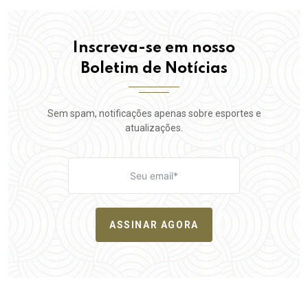
Inscreva-se em nosso
Boletim de Notícias
Sem spam, notificações apenas sobre esportes e
atualizações.
ASSINAR AGORA