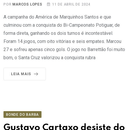
POR
MARCOS LOPES
11 DE ABRIL DE 2024
A campanha do América de Marquinhos Santos e que
culminou com a conquista do Bi-Campeonato Potiguar, de
forma direta, ganhando os dois turnos é incontestável.
Foram 14 jogos, com oito vitórias e seis empates. Marcou
27 e sofreu apenas cinco gols. O jogo no Barrettão foi muito
bom, o Santa Cruz valorizou a conquista rubra
LEIA MAIS
BONDE DO BARBA
Gustavo Cartaxo desiste do