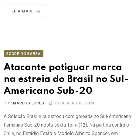
LEIA MAIS
BONDE DO BARBA
Atacante potiguar marca
na estreia do Brasil no Sul-
Americano Sub-20
POR
MARCOS LOPES
13 DE ABRIL DE 2024
A Seleção Brasileira estreou com goleada no Sul-Americano
Feminino Sub-20 nesta sexta-feira (12). Na partida contra o
Chile, no Estádio Estádio Modelo Alberto Spencer, em