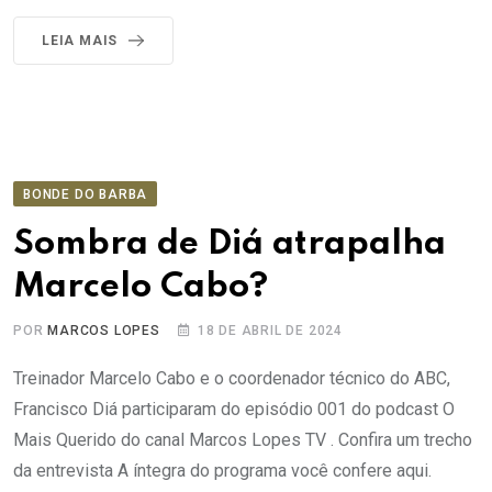
LEIA MAIS
BONDE DO BARBA
Sombra de Diá atrapalha
Marcelo Cabo?
POR
MARCOS LOPES
18 DE ABRIL DE 2024
Treinador Marcelo Cabo e o coordenador técnico do ABC,
Francisco Diá participaram do episódio 001 do podcast O
Mais Querido do canal Marcos Lopes TV . Confira um trecho
da entrevista A íntegra do programa você confere aqui.