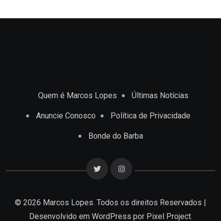
Quem é Marcos Lopes
Últimas Notícias
Anuncie Conosco
Política de Privacidade
Bonde do Barba
© 2026 Marcos Lopes. Todos os direitos Reservados |
Desenvolvido em
WordPress
por Pixel Project.