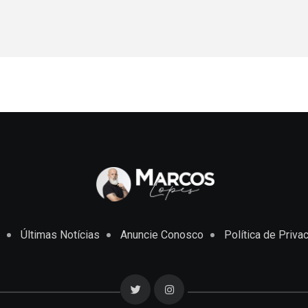
Últimas Notícias
Anuncie Conosco
Política de Priva