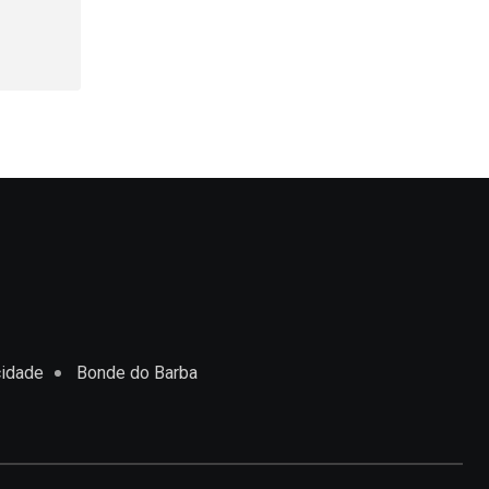
cidade
Bonde do Barba