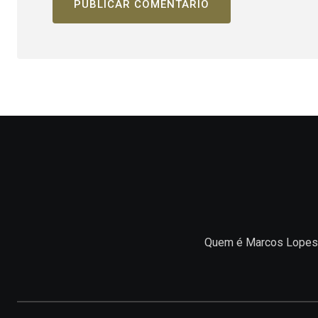
Quem é Marcos Lopes