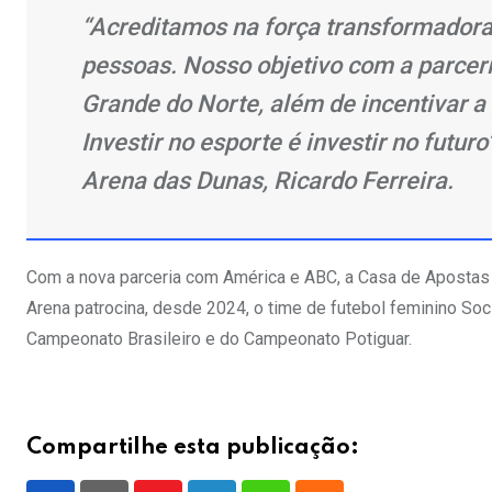
“Acreditamos na força transformadora
pessoas. Nosso objetivo com a parceria
Grande do Norte, além de incentivar 
Investir no esporte é investir no futur
Arena das Dunas, Ricardo Ferreira.
Com a nova parceria com América e ABC, a Casa de Apostas 
Arena patrocina, desde 2024, o time de futebol feminino So
Campeonato Brasileiro e do Campeonato Potiguar.
Compartilhe esta publicação: