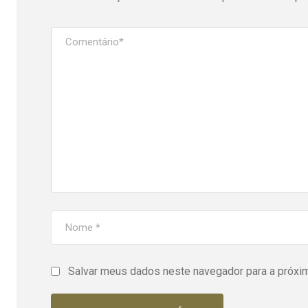
Salvar meus dados neste navegador para a próxi