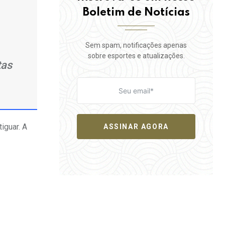
Boletim de Notícias
Sem spam, notificações apenas
sobre esportes e atualizações.
tas
iguar. A
ASSINAR AGORA