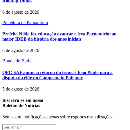
Rooftop Dunas
6 de agosto de 2026
Prefeitura de Parnamirim
Prefeita Nilda faz educação avançar e leva Parnamirim ao
maior IDEB da história dos anos iniciais
6 de agosto de 2026
Bonde do Barba
QFC SAF anuncia retorno do técnico João Paulo para a
disputa da elite do Campeonato Potiguar
5 de agosto de 2026
Inscreva-se em nosso
Boletim de Notícias
Sem spam, notificações apenas sobre esportes e atualizações.