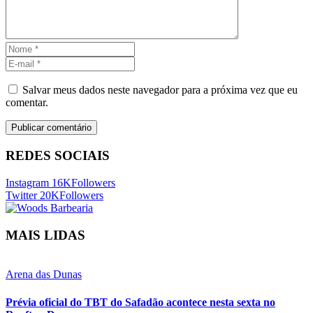
Salvar meus dados neste navegador para a próxima vez que eu
comentar.
REDES SOCIAIS
Instagram
16K
Followers
Twitter
20K
Followers
MAIS LIDAS
Arena das Dunas
Prévia oficial do TBT do Safadão acontece nesta sexta no