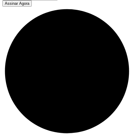
Assinar Agora