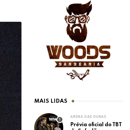
MAIS LIDAS
ARENA DAS DUNAS
Prévia oficial do TBT