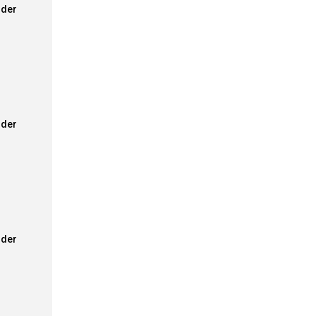
der
der
der