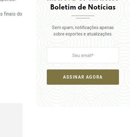
Boletim de Notícias
s finais do
Sem spam, notificações apenas
sobre esportes e atualizações.
ASSINAR AGORA