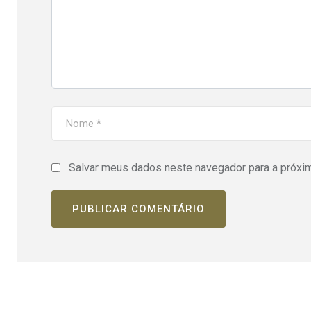
Salvar meus dados neste navegador para a próxi