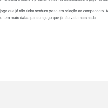
 jogo que já não tinha nenhum peso em relação ao campeonato. A
o tem mais datas para um jogo que já não vale mais nada.