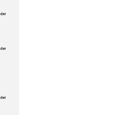
der
der
der