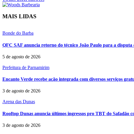
MAIS LIDAS
Bonde do Barba
QFC SAF anuncia retorno do técnico João Paulo para a disputa 
5 de agosto de 2026
Prefeitura de Parnamirim
Encanto Verde recebe ação integrada com diversos serviços grat
3 de agosto de 2026
Arena das Dunas
Rooftop Dunas anuncia últimos ingressos pro TBT do Safadão com
3 de agosto de 2026