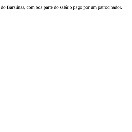
 do Baraúnas, com boa parte do salário pago por um patrocinador.