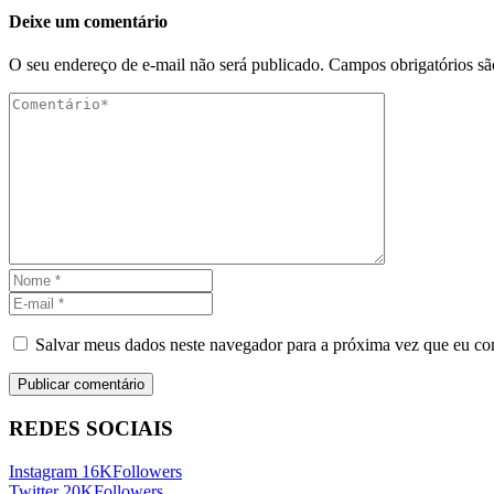
Deixe um comentário
O seu endereço de e-mail não será publicado.
Campos obrigatórios s
Salvar meus dados neste navegador para a próxima vez que eu co
REDES SOCIAIS
Instagram
16K
Followers
Twitter
20K
Followers