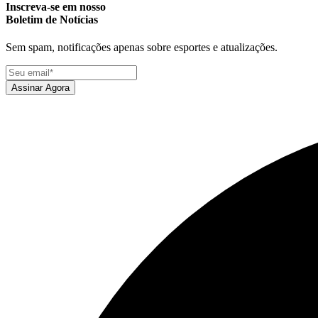
Inscreva-se em nosso
Boletim de Notícias
Sem spam, notificações apenas sobre esportes e atualizações.
Assinar Agora