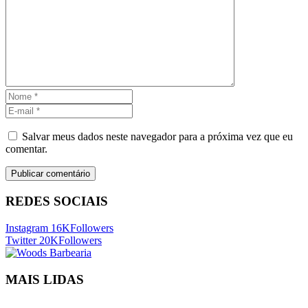
Salvar meus dados neste navegador para a próxima vez que eu
comentar.
REDES SOCIAIS
Instagram
16K
Followers
Twitter
20K
Followers
MAIS LIDAS