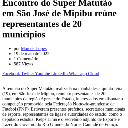
Encontro do Super Matutão
em São José de Mipibu reúne
representantes de 20
municípios
por
Marcos Lopes
19 de maio de 2022
1
Comentário
587
Views
Facebook
Twitter
Youtube
LinkedIn
Whatsapp
Cloud
A reunião do Super Matutão, realizada na manhã desta quinta-feira
(19), em São José de Mipibu, reuniu representantes de 20
municípios da região Agreste do Estado, interessados em disputar a
competição promovida pela Federação Norte-rio-grandense de
Futebol (FNF). Estiveram presentes prefeitos, secretários municipais
de esporte, representantes de ligas e autoridades do estado, como o
deputado estadual Kelps Lima e o secretário adjunto de Esporte e
Lazer do Governo do Rio Grande do Norte, Canindé de França.