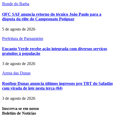
Bonde do Barba
QFC SAF anuncia retorno do técnico João Paulo para a
disputa da elite do Campeonato Potiguar
5 de agosto de 2026
Prefeitura de Parnamirim
Encanto Verde recebe ação integrada com diversos serviços
gratuitos à população
3 de agosto de 2026
Arena das Dunas
Rooftop Dunas anuncia últimos ingressos pro TBT do Safadão
com virada de lote nesta terça (04)
3 de agosto de 2026
Inscreva-se em nosso
Boletim de Notícias