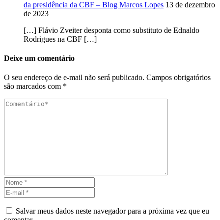
da presidência da CBF – Blog Marcos Lopes
13 de dezembro
de 2023
[…] Flávio Zveiter desponta como substituto de Ednaldo
Rodrigues na CBF […]
Deixe um comentário
O seu endereço de e-mail não será publicado.
Campos obrigatórios
são marcados com
*
Salvar meus dados neste navegador para a próxima vez que eu
comentar.