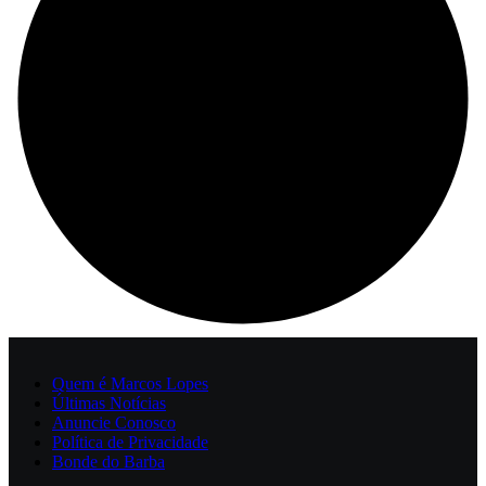
Quem é Marcos Lopes
Últimas Notícias
Anuncie Conosco
Política de Privacidade
Bonde do Barba