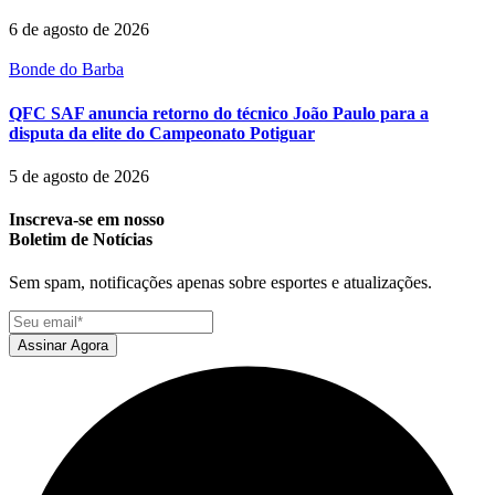
6 de agosto de 2026
Bonde do Barba
QFC SAF anuncia retorno do técnico João Paulo para a
disputa da elite do Campeonato Potiguar
5 de agosto de 2026
Inscreva-se em nosso
Boletim de Notícias
Sem spam, notificações apenas sobre esportes e atualizações.
Assinar Agora