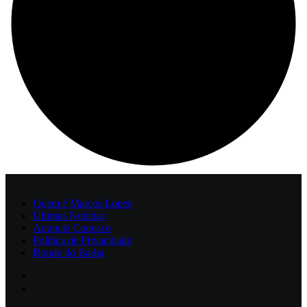
Quem é Marcos Lopes
Últimas Notícias
Anuncie Conosco
Política de Privacidade
Bonde do Barba