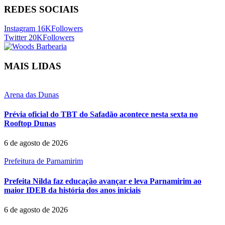
REDES SOCIAIS
Instagram
16K
Followers
Twitter
20K
Followers
MAIS LIDAS
Arena das Dunas
Prévia oficial do TBT do Safadão acontece nesta sexta no
Rooftop Dunas
6 de agosto de 2026
Prefeitura de Parnamirim
Prefeita Nilda faz educação avançar e leva Parnamirim ao
maior IDEB da história dos anos iniciais
6 de agosto de 2026