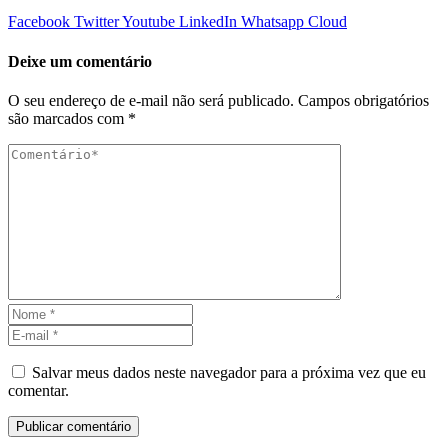
Facebook
Twitter
Youtube
LinkedIn
Whatsapp
Cloud
Deixe um comentário
O seu endereço de e-mail não será publicado.
Campos obrigatórios
são marcados com
*
Salvar meus dados neste navegador para a próxima vez que eu
comentar.