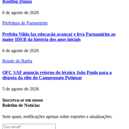
Rooftop Dunas
6 de agosto de 2026
Prefeitura de Parnamirim
Prefeita Nilda faz educação avançar e leva Parnamirim ao
maior IDEB da história dos anos iniciais
6 de agosto de 2026
Bonde do Barba
QFC SAF anuncia retorno do técnico João Paulo para a
disputa da elite do Campeonato Potiguar
5 de agosto de 2026
Inscreva-se em nosso
Boletim de Notícias
Sem spam, notificações apenas sobre esportes e atualizações.