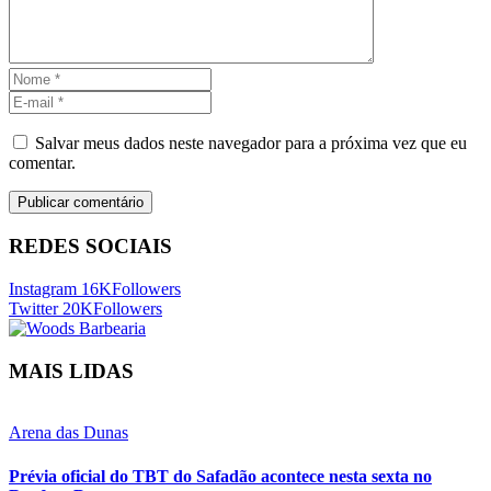
Salvar meus dados neste navegador para a próxima vez que eu
comentar.
REDES SOCIAIS
Instagram
16K
Followers
Twitter
20K
Followers
MAIS LIDAS
Arena das Dunas
Prévia oficial do TBT do Safadão acontece nesta sexta no