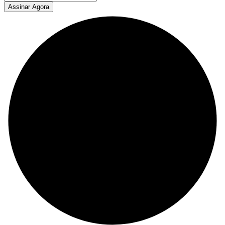
Assinar Agora