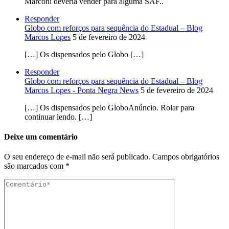
Marconi deveria vender para alguma SAF..
Responder
Globo com reforços para sequência do Estadual – Blog
Marcos Lopes
5 de fevereiro de 2024
[…] Os dispensados pelo Globo […]
Responder
Globo com reforços para sequência do Estadual – Blog
Marcos Lopes - Ponta Negra News
5 de fevereiro de 2024
[…] Os dispensados pelo GloboAnúncio. Rolar para
continuar lendo. […]
Deixe um comentário
O seu endereço de e-mail não será publicado.
Campos obrigatórios
são marcados com
*