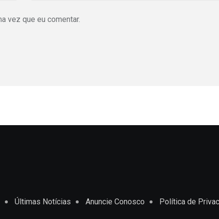
ma vez que eu comentar.
Últimas Notícias
Anuncie Conosco
Política de Priva