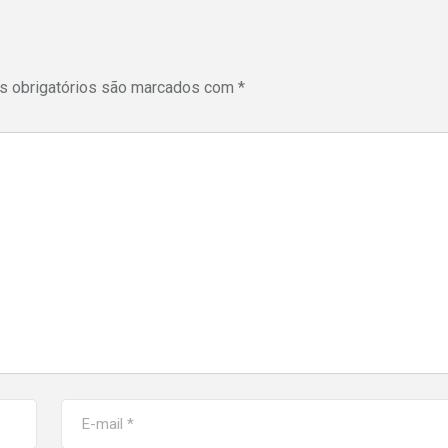
 obrigatórios são marcados com
*