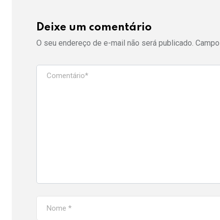
Deixe um comentário
O seu endereço de e-mail não será publicado.
Campos