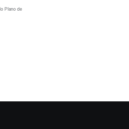
 do Plano de