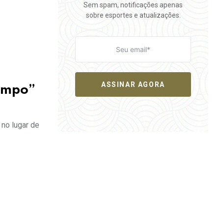
Sem spam, notificações apenas
sobre esportes e atualizações.
ASSINAR AGORA
tempo”
 no lugar de