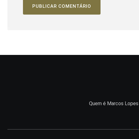
Quem é Marcos Lopes