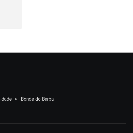
cidade
Bonde do Barba