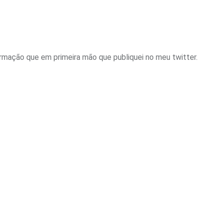
rmação que em primeira mão que publiquei no meu twitter.