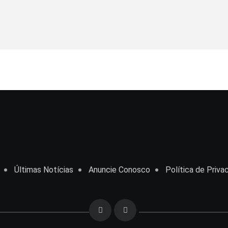
Últimas Notícias
Anuncie Conosco
Política de Priva