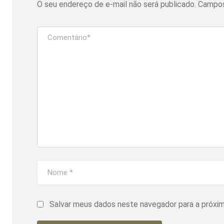
O seu endereço de e-mail não será publicado.
Campos
Salvar meus dados neste navegador para a próxi