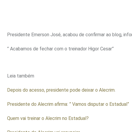
Presidente Emerson José, acabou de confirmar ao blog, info
” Acabamos de fechar com o treinador Higor Cesar”
Leia também
Depois do acesso, presidente pode deixar o Alecrim
.
Presidente do Alecrim afirma: ” Vamos disputar o Estadual”
Quem vai treinar o Alecrim no Estadual?