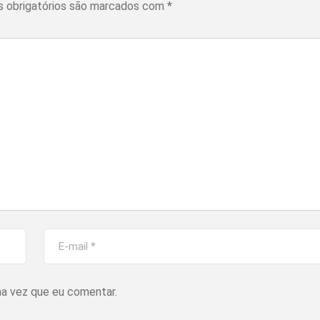
 obrigatórios são marcados com
*
ma vez que eu comentar.