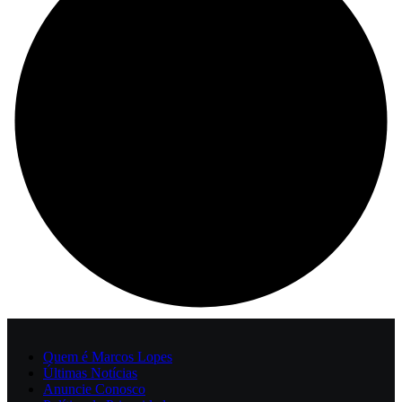
Quem é Marcos Lopes
Últimas Notícias
Anuncie Conosco