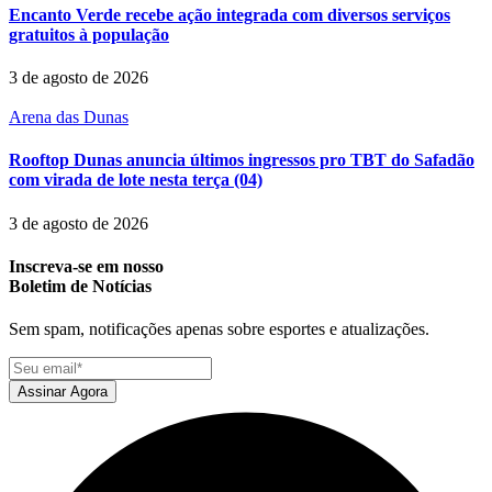
Encanto Verde recebe ação integrada com diversos serviços
gratuitos à população
3 de agosto de 2026
Arena das Dunas
Rooftop Dunas anuncia últimos ingressos pro TBT do Safadão
com virada de lote nesta terça (04)
3 de agosto de 2026
Inscreva-se em nosso
Boletim de Notícias
Sem spam, notificações apenas sobre esportes e atualizações.
Assinar Agora